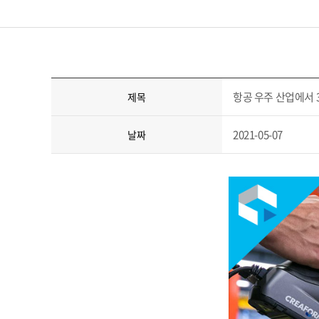
항공 우주 산업에서 
제목
2021-05-07
날짜