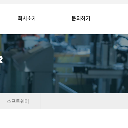
회사소개
문의하기
R
.
소프트웨어