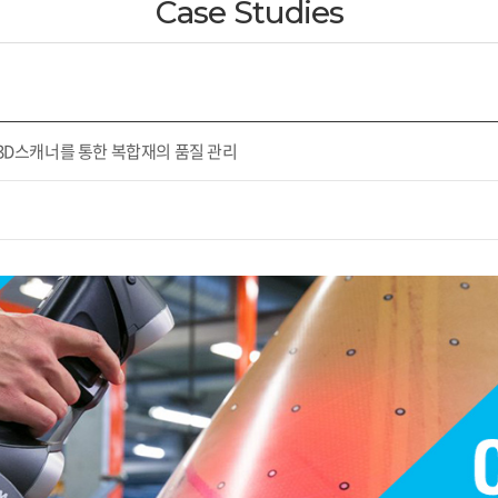
Case Studies
3D스캐너를 통한 복합재의 품질 관리