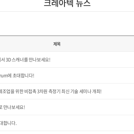
크레아텍 뉴스
제목
에서 3D 스캐너를 만나보세요!
 Forum에 초대합니다!
비 제조업을 위한 비접촉 3차원 측정기 최신 기술 세미나 개최!
로 만나보세요!
초대합니다.