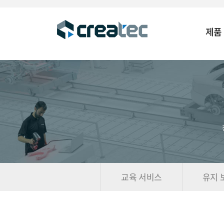
제품
교육 서비스
유지 