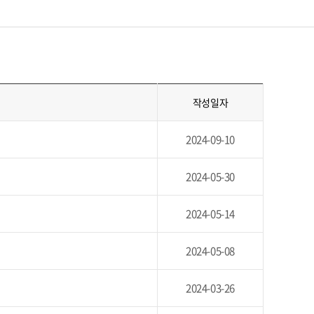
작성일자
2024-09-10
2024-05-30
2024-05-14
2024-05-08
2024-03-26