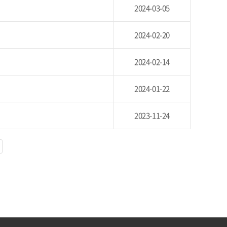
2024-03-05
2024-02-20
2024-02-14
2024-01-22
2023-11-24