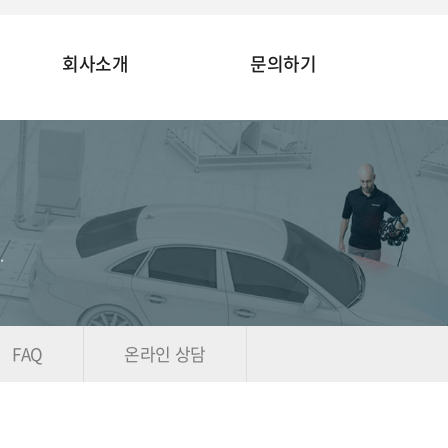
회사소개
문의하기
.
FAQ
온라인 상담