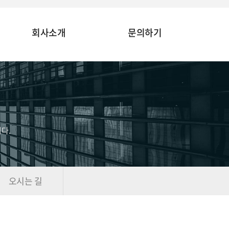
회사소개
문의하기
다.
오시는 길