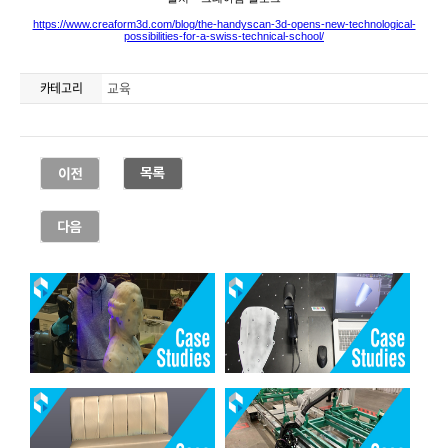
교육
카테고리