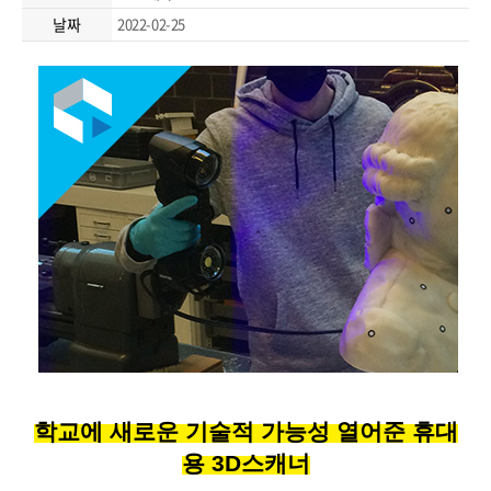
날짜
2022-02-25