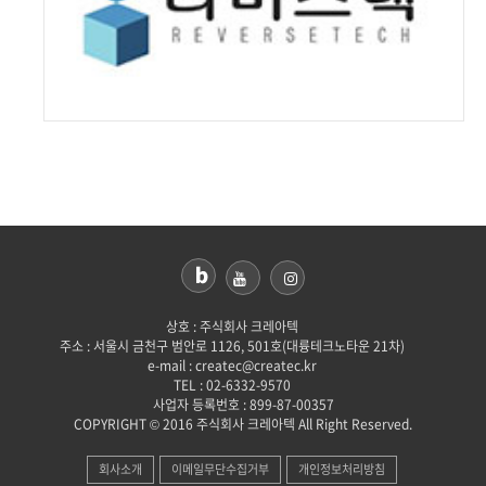
상호 : 주식회사 크레아텍
주소 : 서울시 금천구 범안로 1126, 501호(대륭테크노타운 21차)
e-mail : createc@createc.kr
TEL : 02-6332-9570
사업자 등록번호 : 899-87-00357
COPYRIGHT © 2016 주식회사 크레아텍 All Right Reserved.
회사소개
이메일무단수집거부
개인정보처리방침