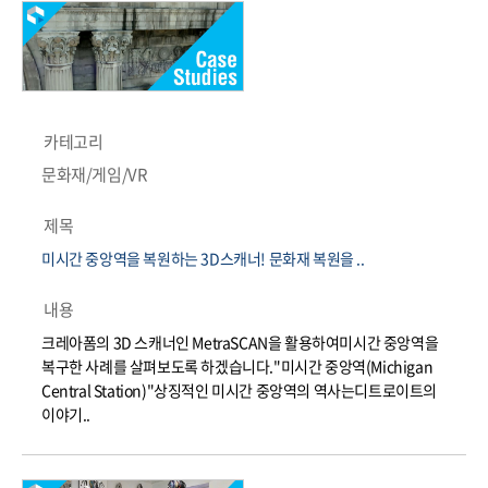
카테고리
문화재/게임/VR
제목
미시간 중앙역을 복원하는 3D스캐너! 문화재 복원을 ..
내용
크레아폼의 3D 스캐너인 MetraSCAN을 활용하여미시간 중앙역을
복구한 사례를 살펴보도록 하겠습니다."미시간 중앙역(Michigan
Central Station)"상징적인 미시간 중앙역의 ​​역사는디트로이트의
이야기..