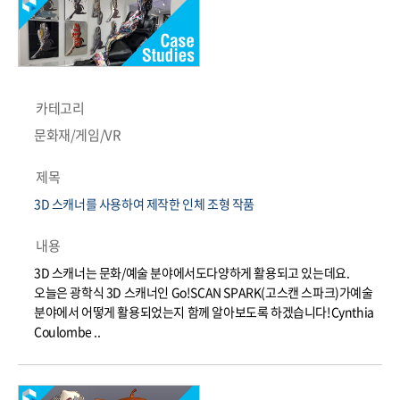
카테고리
문화재/게임/VR
제목
3D 스캐너를 사용하여 제작한 인체 조형 작품
내용
3D 스캐너는 문화/예술 분야에서도다양하게 활용되고 있는데요.​
오늘은 광학식 3D 스캐너인 Go!SCAN SPARK(고스캔 스파크)가예술
분야에서 어떻게 활용되었는지 함께 알아보도록 하겠습니다!Cynthia
Coulombe ..