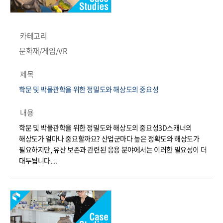
카테고리
문화재/게임/VR
제목
학문 및 박물관학을 위한 정밀도와 해상도의 중요성
내용
학문 및 박물관학을 위한 정밀도와 해상도의 중요성3D스캐너의
해상도가 얼마나 중요할까요? 산업군마다 높은 정확도와 해상도가
필요하지만, 유산 보존과 관련된 응용 분야에서는 이러한 필요성이 더
대두됩니다. ..