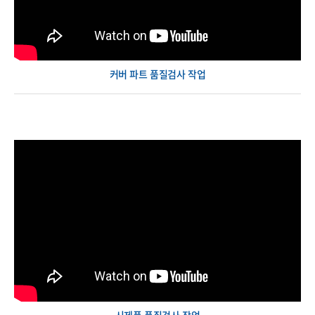
커버 파트 품질검사 작업