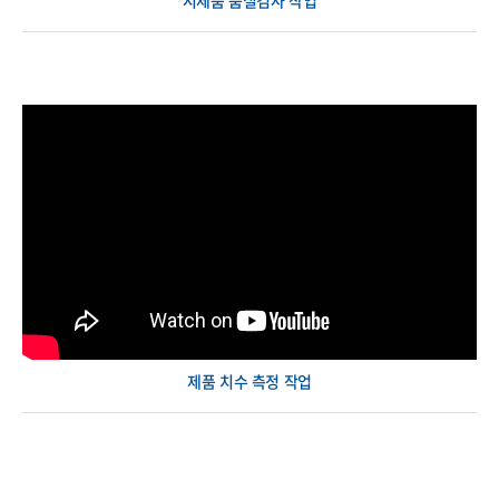
시제품 품질검사 작업
제품 치수 측정 작업