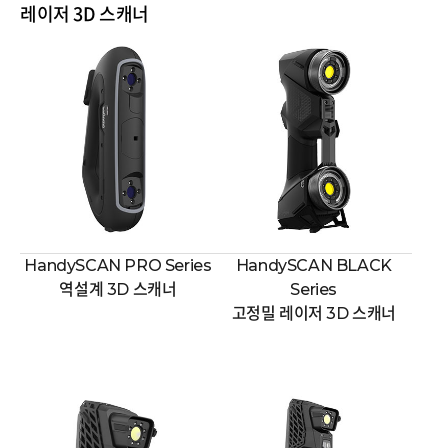
레이저 3D 스캐너
HandySCAN PRO Series
HandySCAN BLACK
역설계 3D 스캐너
Series
고정밀 레이저 3D 스캐너