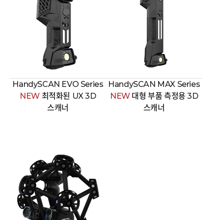
HandySCAN EVO Series
HandySCAN MAX Series
NEW
최적화된 UX 3D
NEW
대형 부품 측정용 3D
스캐너
스캐너