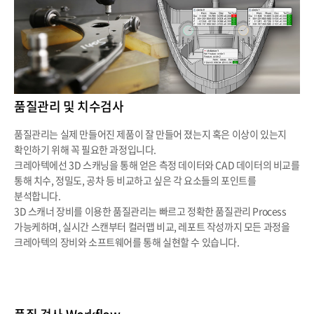
품질관리 및 치수검사
품질관리는 실제 만들어진 제품이 잘 만들어 졌는지 혹은 이상이 있는지
확인하기 위해 꼭 필요한 과정입니다.
크레아텍에선 3D 스캐닝을 통해 얻은 측정 데이터와 CAD 데이터의 비교를
통해 치수, 정밀도, 공차 등 비교하고 싶은 각 요소들의 포인트를
분석합니다.
3D 스캐너 장비를 이용한 품질관리는 빠르고 정확한 품질관리 Process
가능케하며, 실시간 스캔부터 컬러맵 비교, 레포트 작성까지 모든 과정을
크레아텍의 장비와 소프트웨어를 통해 실현할 수 있습니다.