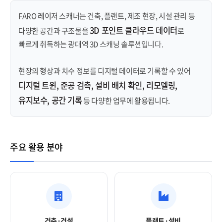
FARO 레이저 스캐너는 건축, 플랜트, 제조 현장, 시설 관리 등
3D 포인트 클라우드 데이터
다양한 공간과 구조물을
로
빠르게 취득하는 광대역 3D 스캐닝 솔루션입니다.
현장의 형상과 치수 정보를 디지털 데이터로 기록할 수 있어
디지털 트윈, 준공 검측, 설비 배치 확인, 리모델링,
유지보수, 공간 기록
등 다양한 업무에 활용됩니다.
주요 활용 분야
건축·건설
플랜트·설비