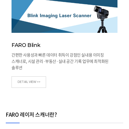
FARO Blink
간편한 사용성과 빠른 데이터 취득이 강점인 실내용 이미징
스캐너로, 시설 관리·부동산·실내 공간 기록 업무에 최적화된
솔루션
DETAIL VIEW >>
FARO 레이저 스캐너란?