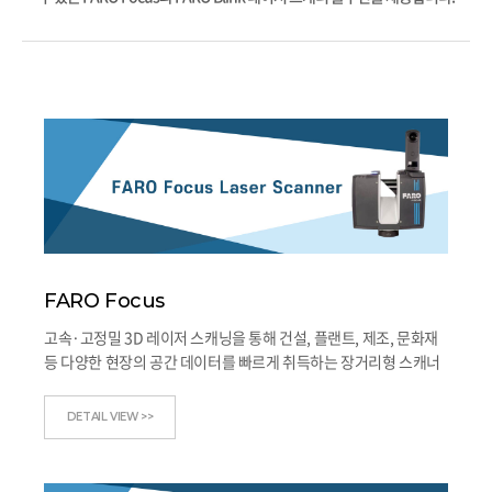
FARO Focus
고속·고정밀 3D 레이저 스캐닝을 통해 건설, 플랜트, 제조, 문화재
등 다양한 현장의 공간 데이터를 빠르게 취득하는 장거리형 스캐너
DETAIL VIEW >>