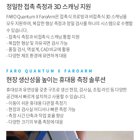
정밀한 접촉 측정과 3D 스캐닝 지원
FARO Quantum X FaroArm은 접촉식 프로빙과 비접촉식 3D 스캐닝을
모두 지원하여, 복잡한 형상 측정과 정밀 검사를 하나의 시스템으로 수행할
수 있습니다.
- 접촉식 측정과 비접촉식 스캐닝 통합 지원
- 복잡한 형상 및 자유곡면 검사 가능
- 품질 검사, 역설계, CAD 비교에 활용
- 다양한 제조 환경에 유연하게 대응
FARO QUANTUM X FAROARM
현장 생산성을 높이는 휴대용 측정 솔루션
휴대성과 유연성을 갖춘 구조로 생산 현장, 검사실, 조립 라인 등 다양한
공간에서 빠르게 설치하고 사용할 수 있습니다.
- 이동이 쉬운 휴대용 다관절 측정기
- 현장과 검사실 어디서나 빠른 측정 가능
- 측정 시간 단축과 작업 효율 향상
- 다양한 크기의 부품 측정에 대응