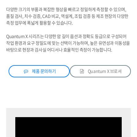
다양한 크기의 부품과 복잡한 형상을 빠르고 정밀하게 측정할 수 있으며,
품질 검사, 치수 검증, CAD 비교, 역설계, 조립 검증 등 제조 현장의 다양한
측정 업무에 폭넓게 활용할 수 있습니다.
Quantum X 시리즈는 다양한 암 길이 옵션과 정확도 등급으로 구성되어
작업 환경과 요구 정밀도에 맞는 선택이 가능하며, 높은 유연성과 이동성을
바탕으로 현장과 검사실 어디서나 효율적인 측정이 가능합니다.
제품 문의하기
Quantum X 브로셔