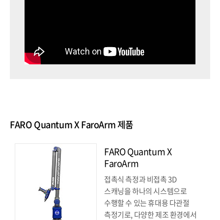
FARO Quantum X FaroArm 제품
FARO Quantum X
FaroArm
접촉식 측정과 비접촉 3D
스캐닝을 하나의 시스템으로
수행할 수 있는 휴대용 다관절
측정기로, 다양한 제조 환경에서