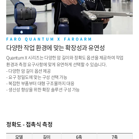
FARO QUANTUM X FAROARM
다양한 작업 환경에 맞는 확장성과 유연성
Quantum X 시리즈는 다양한 암 길이와 정확도 옵션을 제공하여 작업
환경과 측정 요구사항에 맞게 유연하게 선택할 수 있습니다.
- 다양한 암 길이 옵션 제공
- 요구 정밀도에 맞는 구성 선택 가능
- 복잡한 부품부터 대형 구조물까지 대응
- 생산성 향상을 위한 확장 솔루션 구성 가능
정확도 - 접촉식 측정
모델
길이
6축
7축