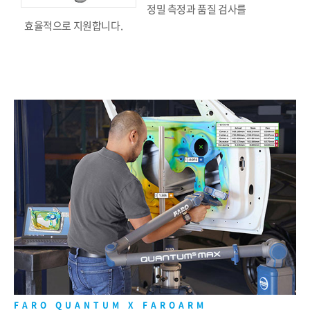
정밀 측정과 품질 검사를
효율적으로 지원합니다.
FARO QUANTUM X FAROARM