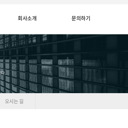
회사소개
문의하기
다.
오시는 길