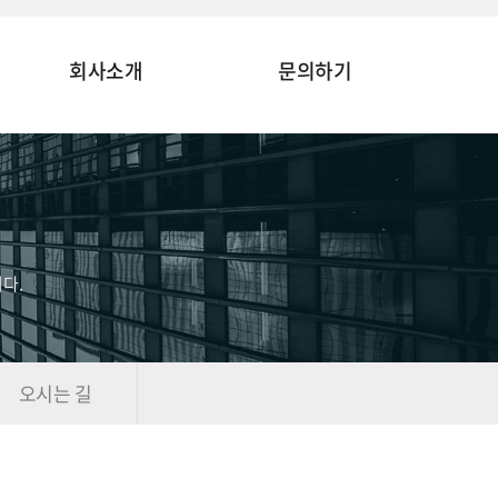
회사소개
문의하기
다.
오시는 길