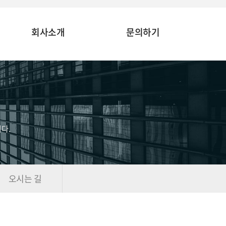
회사소개
문의하기
다.
오시는 길